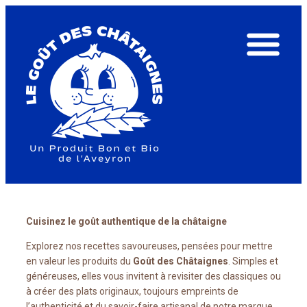
Cuisinez le goût authentique de la châtaigne
Explorez nos recettes savoureuses, pensées pour mettre
en valeur les produits du
Goût des Châtaignes
. Simples et
généreuses, elles vous invitent à revisiter des classiques ou
à créer des plats originaux, toujours empreints de
l’authenticité et du savoir-faire artisanal de notre marque.