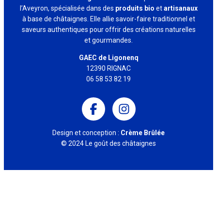
l’Aveyron, spécialisée dans des
produits bio
et
artisanaux
à base de châtaignes. Elle allie savoir-faire traditionnel et
saveurs authentiques pour offrir des créations naturelles
et gourmandes.
GAEC de Ligonenq
12390 RIGNAC
06 58 53 82 19
Design et conception :
Crème Brûlée
© 2024 Le goût des châtaignes